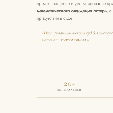
предотвращение и урегулирование кри
математического ожидания потерь
, а
присутствия в суде.
«Изолированный выход в суд без выстр
математического смысла.»
20+
ЛЕТ ПРАКТИКИ