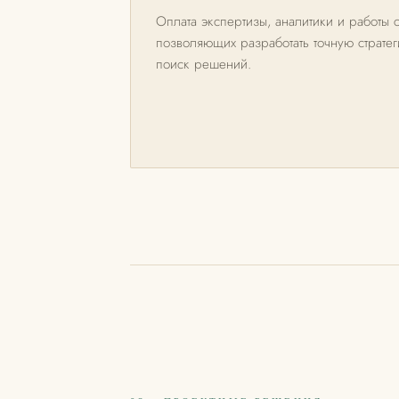
Оплата экспертизы, аналитики и работы 
позволяющих разработать точную страте
поиск решений.