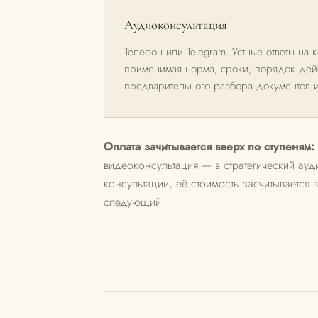
Аудиоконсультация
Телефон или Telegram. Устные ответы на
применимая норма, сроки, порядок дейс
предварительного разбора документов 
Оплата зачитывается вверх по ступеням:
видеоконсультация — в стратегический ауд
консультации, её стоимость засчитывается
следующий.