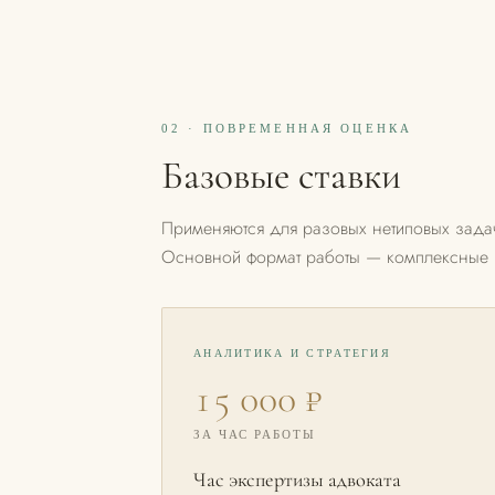
02 · ПОВРЕМЕННАЯ ОЦЕНКА
Базовые ставки
Применяются для разовых нетиповых задач
Основной формат работы — комплексные п
АНАЛИТИКА И СТРАТЕГИЯ
15 000 ₽
ЗА ЧАС РАБОТЫ
Час экспертизы адвоката