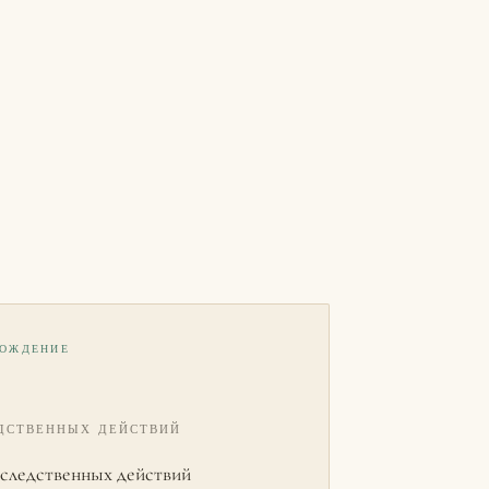
ВОЖДЕНИЕ
ЕДСТВЕННЫХ ДЕЙСТВИЙ
 следственных действий