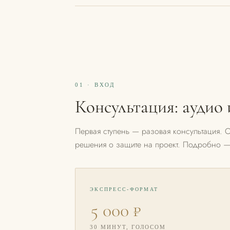
01 · ВХОД
Консультация: аудио 
Первая ступень — разовая консультация. От
решения о защите на проект. Подробно 
ЭКСПРЕСС-ФОРМАТ
5 000 ₽
30 МИНУТ, ГОЛОСОМ