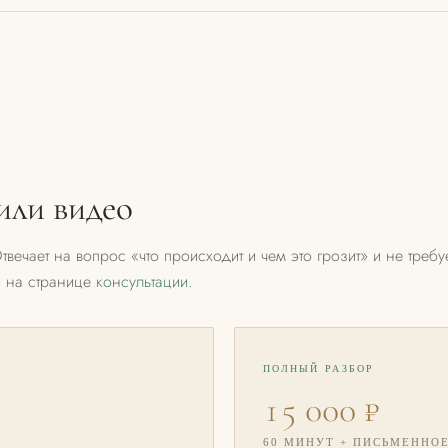
или видео
вечает на вопрос «что происходит и чем это грозит» и не требу
— на странице
консультации
.
ПОЛНЫЙ РАЗБОР
15 000 ₽
60 МИНУТ + ПИСЬМЕННО