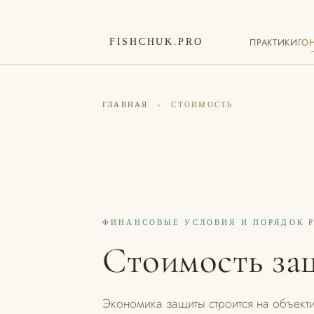
ПРАКТИКИ
ГО
FISHCHUK.PRO
ГЛАВНАЯ
›
СТОИМОСТЬ
ФИНАНСОВЫЕ УСЛОВИЯ И ПОРЯДОК 
Стоимость за
Экономика защиты строится на объект