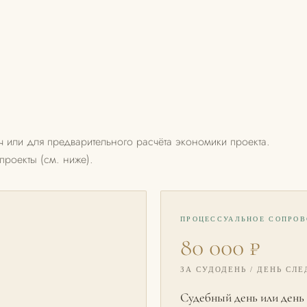
 или для предварительного расчёта экономики проекта.
роекты (см. ниже).
ПРОЦЕССУАЛЬНОЕ СОПРО
80 000 ₽
ЗА СУДОДЕНЬ / ДЕНЬ СЛ
Судебный день или день