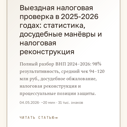
Выездная налоговая
проверка в 2025-2026
годах: статистика,
досудебные манёвры и
налоговая
реконструкция
Полный разбор ВНП 2024–2026: 98%
результативность, средний чек 94–120
млн руб., досудебное обжалование,
налоговая реконструкция и
процессуальные позиции защиты.
04.05.2026
· ~20 мин · 31 тыс. знаков
→
ЧИТАТЬ СТАТЬЮ