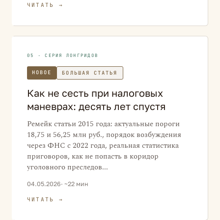
ЧИТАТЬ →
05 · СЕРИЯ ЛОНГРИДОВ
НОВОЕ
БОЛЬШАЯ СТАТЬЯ
Как не сесть при налоговых
маневрах: десять лет спустя
Ремейк статьи 2015 года: актуальные пороги
18,75 и 56,25 млн руб., порядок возбуждения
через ФНС с 2022 года, реальная статистика
приговоров, как не попасть в коридор
уголовного преследов...
04.05.2026
· ~22 мин
ЧИТАТЬ →