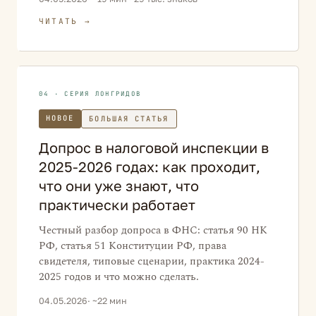
ЧИТАТЬ →
04 · СЕРИЯ ЛОНГРИДОВ
НОВОЕ
БОЛЬШАЯ СТАТЬЯ
Допрос в налоговой инспекции в
2025-2026 годах: как проходит,
что они уже знают, что
практически работает
Честный разбор допроса в ФНС: статья 90 НК
РФ, статья 51 Конституции РФ, права
свидетеля, типовые сценарии, практика 2024-
2025 годов и что можно сделать.
04.05.2026
· ~22 мин