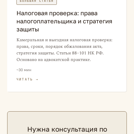
БОЛЬШАЯ СТАТЬЯ
Налоговая проверка: права
налогоплательщика и стратегия
защиты
Камеральная и выездная налоговая проверка:
права, сроки, порядок обжалования акта,
стратегия защиты. Статьи 88–101 НК РФ.
Основано на адвокатской практике.
~30 мин
ЧИТАТЬ →
Нужна консультация по