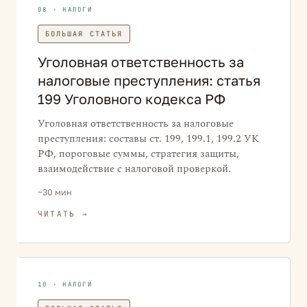
08 · НАЛОГИ
БОЛЬШАЯ СТАТЬЯ
Уголовная ответственность за
налоговые преступления: статья
199 Уголовного кодекса РФ
Уголовная ответственность за налоговые
преступления: составы ст. 199, 199.1, 199.2 УК
РФ, пороговые суммы, стратегия защиты,
взаимодействие с налоговой проверкой.
~30 мин
ЧИТАТЬ →
10 · НАЛОГИ