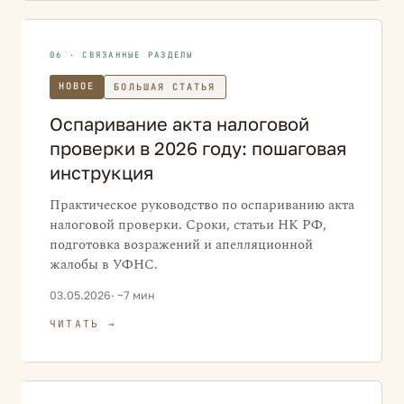
06 · СВЯЗАННЫЕ РАЗДЕЛЫ
НОВОЕ
БОЛЬШАЯ СТАТЬЯ
Оспаривание акта налоговой
проверки в 2026 году: пошаговая
инструкция
Практическое руководство по оспариванию акта
налоговой проверки. Сроки, статьи НК РФ,
подготовка возражений и апелляционной
жалобы в УФНС.
03.05.2026
· ~7 мин
ЧИТАТЬ →