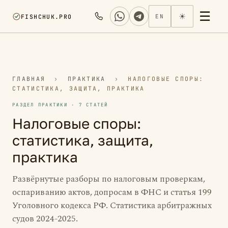
☰
☀
FISHCHUK.PRO
EN
ГЛАВНАЯ
›
ПРАКТИКА
›
НАЛОГОВЫЕ СПОРЫ:
СТАТИСТИКА, ЗАЩИТА, ПРАКТИКА
РАЗДЕЛ ПРАКТИКИ · 7 СТАТЕЙ
Налоговые споры:
статистика, защита,
практика
Развёрнутые разборы по налоговым проверкам,
оспариванию актов, допросам в ФНС и статья 199
Уголовного кодекса РФ. Статистика арбитражных
судов 2024-2025.