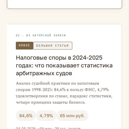
02 · ИЗ АВТОРСКОЙ ЗАПИСИ
НОВОЕ
БОЛЬШАЯ СТАТЬЯ
Налоговые споры в 2024-2025
годах: что показывает статистика
арбитражных судов
Анализ судебной практики по налоговым
спорам 1998-2025: 84,6% в пользу ФНС, 4,79%
удовлетворения по сумме, парадокс статистики,
четыре принципа защиты бизнеса.
84,6%
4,79%
65 млн руб.
04.05.2026
· ~19 мин · 29 тыс. знаков