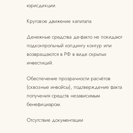
юрисдикции.
Круговое движение капитала
Денежные средства де-факто не покидают
подконтрольный холдингу контур или
возвращаются в РФ в виде скрытых
инвестиций.
Обеспечение прозрачности расчётов
(сквозные инвойсы), подтверждение факта
получения средств независимым
бенефициаром.
Отсутствие документации