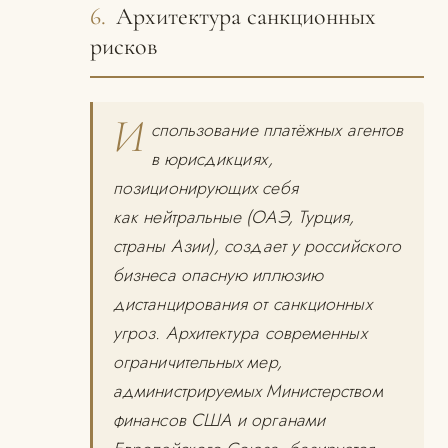
6.
Архитектура санкционных
рисков
И
спользование платёжных агентов
в юрисдикциях,
позиционирующих себя
как нейтральные (ОАЭ, Турция,
страны Азии), создает у российского
бизнеса опасную иллюзию
дистанцирования от санкционных
угроз. Архитектура современных
ограничительных мер,
администрируемых Министерством
финансов США и органами