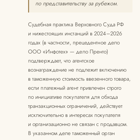
по представительству за рубежом.
Судебная практика Верховного Суда РФ
и нижестоящих инстанций в 2024–2026
годах (в частности, прецедентное дело
ООО «Инфотех» — дело Пренто)
подтверждает, что агентское
вознаграждение не подлежит включению
в таможенную стоимость ввезенного товара,
если платежный агент привлечен строго
по инициативе покупателя для обхода
транзакционных ограничений, действует
исключительно в интересах покупателя
и организационно не связан с продавцом.
В указанном деле таможенный орган