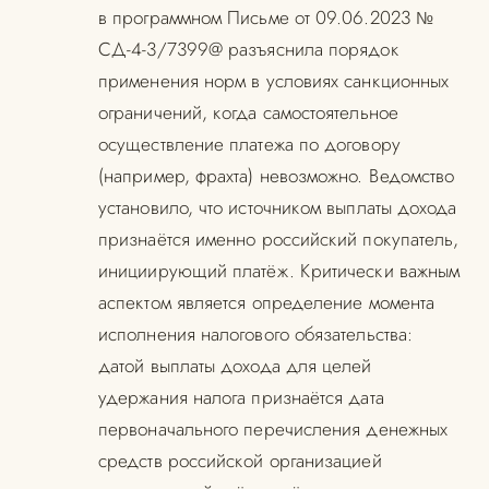
в программном Письме от 09.06.2023
№
СД-4-3/7399@ разъяснила порядок
применения норм в условиях санкционных
ограничений, когда самостоятельное
осуществление платежа по договору
(например, фрахта) невозможно. Ведомство
установило, что источником выплаты дохода
признаётся именно российский покупатель,
инициирующий платёж. Критически важным
аспектом является определение момента
исполнения налогового обязательства:
датой выплаты дохода для целей
удержания налога признаётся дата
первоначального перечисления денежных
средств российской организацией