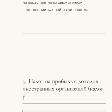
не выступает налоговым агентом
в отношении данной части платежа.
3.
Налог на прибыль с доходов
иностранных организаций (налог
у