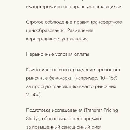
импортёром или иностранным поставщиком.
Строгое соблюдение правил трансфертного
ценообразования. Разделение
корпоративного управления.
Нерыночные условия оплаты
Комиссионное вознаграждение превышает
рыночные бенчмарки (например, 10–15%
за простую транзакцию вместо рыночных
2–4%).
Подготовка исследования (Transfer Pricing
Study), обосновывающего премию
за повышенный санкционный риск