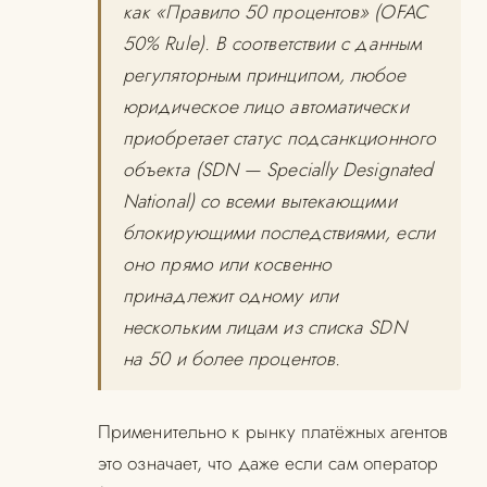
как «Правило 50 процентов» (OFAC
50% Rule). В соответствии с данным
регуляторным принципом, любое
юридическое лицо автоматически
приобретает статус подсанкционного
объекта (SDN — Specially Designated
National) со всеми вытекающими
блокирующими последствиями, если
оно прямо или косвенно
принадлежит одному или
нескольким лицам из списка SDN
на 50 и более процентов.
Применительно к рынку платёжных агентов
это означает, что даже если сам оператор