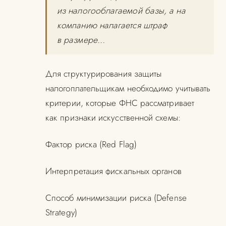
из налогооблагаемой базы, а на
компанию налагается штраф
в размере…
Для структурирования защиты
налогоплательщикам необходимо учитывать
критерии, которые ФНС рассматривает
как признаки искусственной схемы:
Фактор риска (Red Flag)
Интерпретация фискальных органов
Способ минимизации риска (Defense
Strategy)