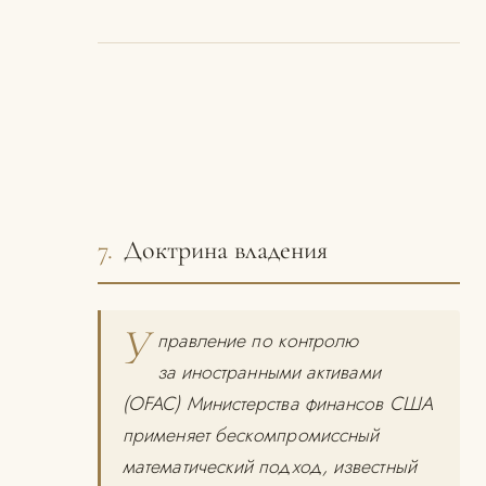
7.
Доктрина владения
У
правление по контролю
за иностранными активами
(OFAC) Министерства финансов США
применяет бескомпромиссный
математический подход, известный