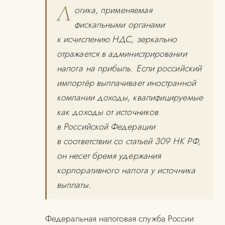
Л
огика, применяемая
фискальными органами
к исчислению НДС, зеркально
отражается в администрировании
налога на прибыль. Если российский
импортёр выплачивает иностранной
компании доходы, квалифицируемые
как доходы от источников
в Российской Федерации
в соответствии со статьей 309 НК РФ,
он несет бремя удержания
корпоративного налога у источника
выплаты.
Федеральная налоговая служба России