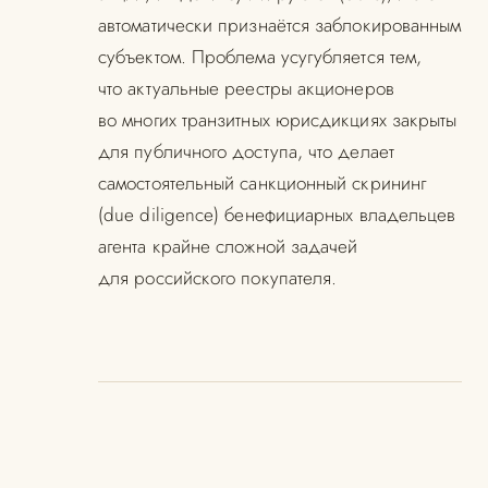
автоматически признаётся заблокированным
субъектом. Проблема усугубляется тем,
что актуальные реестры акционеров
во многих транзитных юрисдикциях закрыты
для публичного доступа, что делает
самостоятельный санкционный скрининг
(due diligence) бенефициарных владельцев
агента крайне сложной задачей
для российского покупателя.