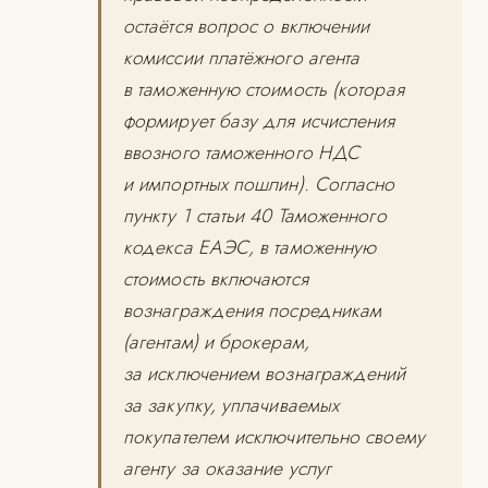
остаётся вопрос о включении
комиссии платёжного агента
в таможенную стоимость (которая
формирует базу для исчисления
ввозного таможенного НДС
и импортных пошлин). Согласно
пункту 1 статьи 40 Таможенного
кодекса ЕАЭС, в таможенную
стоимость включаются
вознаграждения посредникам
(агентам) и брокерам,
за исключением вознаграждений
за закупку, уплачиваемых
покупателем исключительно своему
агенту за оказание услуг