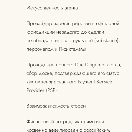
Искусственность агента
Провайдер зарегистрирован в офшорной
юрисдикции незадолго до сделки,
не обладает инфраструктурой (substance),
персоналом и IT-системами.
Проведение полного Due Diligence агента,
сбор досье, подтверждающего его статус
как лицензированного Payment Service
Provider (PSP).
Взаимозависимость сторон
Финансовый посредник прямо или
косвенно аффилирован с российским