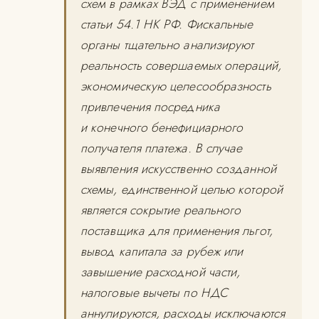
схем в рамках ВЭД с применением
статьи 54.1 НК РФ. Фискальные
органы тщательно анализируют
реальность совершаемых операций,
экономическую целесообразность
привлечения посредника
и конечного бенефициарного
получателя платежа. В случае
выявления искусственно созданной
схемы, единственной целью которой
является сокрытие реального
поставщика для применения льгот,
вывод капитала за рубеж или
завышение расходной части,
налоговые вычеты по НДС
аннулируются, расходы исключаются