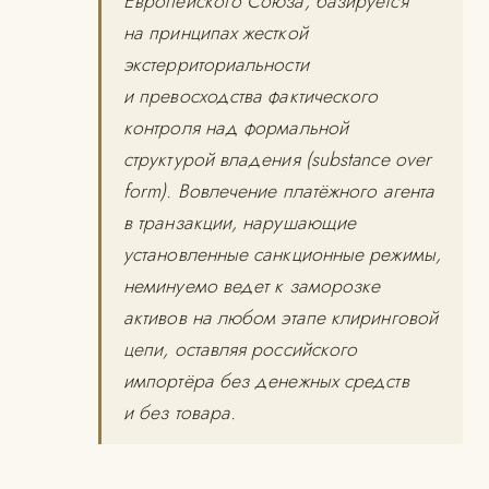
Европейского Союза, базируется
на принципах жесткой
экстерриториальности
и превосходства фактического
контроля над формальной
структурой владения (substance over
form). Вовлечение платёжного агента
в транзакции, нарушающие
установленные санкционные режимы,
неминуемо ведет к заморозке
активов на любом этапе клиринговой
цепи, оставляя российского
импортёра без денежных средств
и без товара.