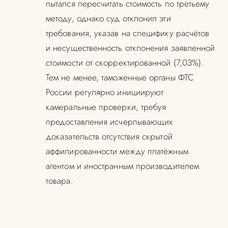
пытался пересчитать стоимость по третьему
методу, однако суд отклонил эти
требования, указав на специфику расчётов
и несущественность отклонения заявленной
стоимости от скорректированной (7,03%).
Тем не менее, таможенные органы ФТС
России регулярно инициируют
камеральные проверки, требуя
предоставления исчерпывающих
доказательств отсутствия скрытой
аффилированности между платёжным
агентом и иностранным производителем
товара.