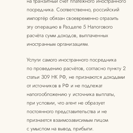
на транзитный счёт платёжного иностранного
посредника. Соответственно, российский
импортёр обязан своевременно отразить
эту операцию в Разделе 5 Налогового
расчёта сумм доходов, выплаченных
иностранным организациям.
Услуги самого иностранного посредника
по проведению расчётов, согласно пункту 2
статьи 309 НК РФ, не признаются доходами
от источников в РФ и не подлежат
налогообложению у источника выплаты,
при условии, что агент не образует
постоянного представительства и не
признается взаимозависимым лицом
с умыслом на вывод прибыли.