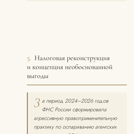
5.
Налоговая реконструкция
и концепция необоснованной
выгоды
З
а период 2024–2026 годов
ФНС России сформировала
агрессивную правоприменительную
практику по оспариванию агентских