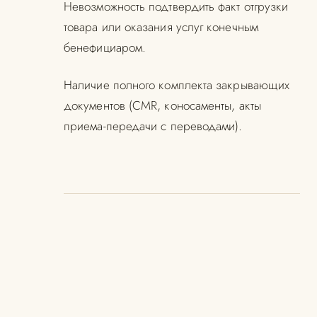
Невозможность подтвердить факт отгрузки
товара или оказания услуг конечным
бенефициаром.
Наличие полного комплекта закрывающих
документов (CMR, коносаменты, акты
приема-передачи с переводами).