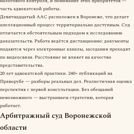
налогового контроля, и понимание этих приоритетов —
часть адвокатской работы.
Девятнадцатый ААС расположен в Воронеже, что делает
апелляционный процесс территориально доступным. Суд
отличается обстоятельным подходом к исследованию
доказательств. Работа ведётся дистанционно: документы
подаются через электронные каналы, заседания проходят
по видеосвязи. Расстояние не влияет на качество
представительства.
20 лет адвокатской практики. 240+ публикаций на
Праворубе — разборы реальных дел. Реалистичная оценка
перспектив с первой консультации. Без обещаний
невозможного — выстраиваем стратегию, которая
работает.
Арбитражный суд Воронежской
области