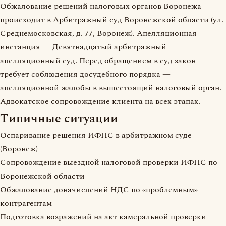
Обжалование решений налоговых органов Воронежа
происходит в Арбитражный суд Воронежской области (ул.
Среднемосковская, д. 77, Воронеж). Апелляционная
инстанция — Девятнадцатый арбитражный
апелляционный суд. Перед обращением в суд закон
требует соблюдения досудебного порядка —
апелляционной жалобы в вышестоящий налоговый орган.
Адвокатское сопровождение клиента на всех этапах.
Типичные ситуации
Оспаривание решения ИФНС в арбитражном суде
(Воронеж)
Сопровождение выездной налоговой проверки ИФНС по
Воронежской области
Обжалование доначислений НДС по «проблемным»
контрагентам
Подготовка возражений на акт камеральной проверки