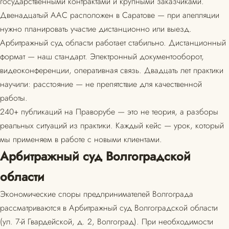
государственными контрактами и крупными заказчиками.
Двенадцатый ААС расположен в Саратове — при апелляции
нужно планировать участие дистанционно или выезд.
Арбитражный суд области работает стабильно. Дистанционный
формат — наш стандарт. Электронный документооборот,
видеоконференции, оперативная связь. Двадцать лет практики
научили: расстояние — не препятствие для качественной
работы.
240+ публикаций на Праворубе — это не теория, а разборы
реальных ситуаций из практики. Каждый кейс — урок, который
мы применяем в работе с новыми клиентами.
Арбитражный суд Волгоградской
области
Экономические споры предпринимателей Волгограда
рассматриваются в Арбитражный суд Волгоградской области
(ул. 7-й Гвардейской, д. 2, Волгоград). При необходимости