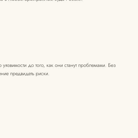
 уязвимости до того, как они станут проблемами. Без
ение предвидеть риски.