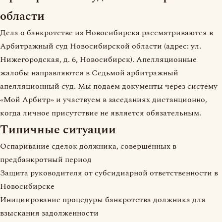
области
Дела о банкротстве из Новосибирска рассматриваются в
Арбитражный суд Новосибирской области (адрес: ул.
Нижегородская, д. 6, Новосибирск). Апелляционные
жалобы направляются в Седьмой арбитражный
апелляционный суд. Мы подаём документы через систему
«Мой Арбитр» и участвуем в заседаниях дистанционно,
когда личное присутствие не является обязательным.
Типичные ситуации
Оспаривание сделок должника, совершённых в
предбанкротный период
Защита руководителя от субсидиарной ответственности в
Новосибирске
Инициирование процедуры банкротства должника для
взыскания задолженности