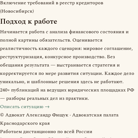
Включение требований в реестр кредиторов
(Новосибирск)
Подход к работе
Начинается работа с анализа финансового состояния и
полной картины обязательств. Оценивается
реалистичность каждого сценария: мировое соглашение,
реструктуризация, конкурсное производство. Без
обещания результата — выстраивается стратегия и
корректируется по мере развития ситуации. Каждое дело
уникально, и шаблонные решения здесь не работают.
240+ публикаций на ведущих юридических площадках РФ
— разборы реальных дел из практики.
Описать ситуацию →
© Адвокат Александр Фищук · Адвокатская палата
Краснодарского края
Работаем дистанционно по всей России