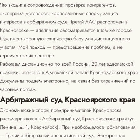
Что входит в сопровождение: проверка контрагентов,
экспертиза договоров, корпоративные споры, защита
интересов в арбитражном суде. Третий ААС расположен в
Красноярске — апелляция рассматривается в том же городе.
Суд имеет хорошую техническую базу для дистанционного
участия. Мой подход — предотвращение проблем, а не
героическое их решение.
Работаем дистанционно по всей России. 20 лет адвокатской
практики, членство в Адвокатской палате Краснодарского края.
Документы подаём электронно, на связи без ограничений по
часовым поясам.
Арбитражный суд Красноярского края
Экономические споры предпринимателей Красноярска
рассматриваются в Арбитражный суд Красноярского края (ул.
Ленина, д. 1, Красноярск). При необходимости обжалования
— Третий арбитражный апелляционный суд. Электронная