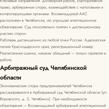
Ключевые направления: договорная работа, корпоративное
право, арбитражные споры, взаимодействие с налоговыми и
контролирующими органами. Восемнадцатый ААС
расположен в Челябинске, что упрощает апелляционное
обжалование. Суд относительно лоялен к дистанционному
участию сторон.
Работаем дистанционно из любой точки России. Адвокатская
палата Краснодарского края, регистрационный номер .
Реалистичная оценка, никаких обещаний — только стратегия и
работа.
Арбитражный суд Челябинской
области
Экономические споры предпринимателей Челябинска
рассматриваются в Арбитражный суд Челябинской области (ул.
Воровского, д. 2, Челябинск). При необходимости
обжалования — Восемнадцатый арбитражный апелляционный